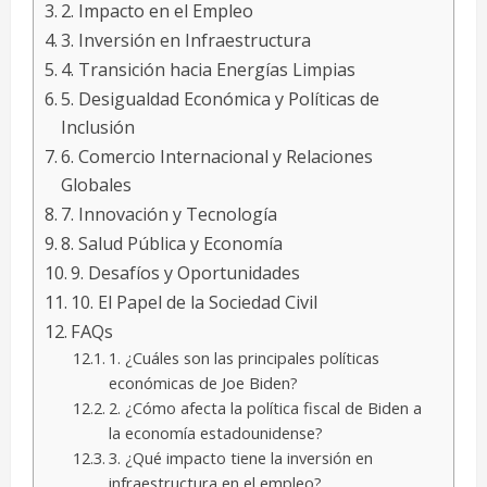
2. Impacto en el Empleo
3. Inversión en Infraestructura
4. Transición hacia Energías Limpias
5. Desigualdad Económica y Políticas de
Inclusión
6. Comercio Internacional y Relaciones
Globales
7. Innovación y Tecnología
8. Salud Pública y Economía
9. Desafíos y Oportunidades
10. El Papel de la Sociedad Civil
FAQs
1. ¿Cuáles son las principales políticas
económicas de Joe Biden?
2. ¿Cómo afecta la política fiscal de Biden a
la economía estadounidense?
3. ¿Qué impacto tiene la inversión en
infraestructura en el empleo?