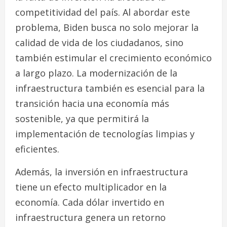
competitividad del país. Al abordar este
problema, Biden busca no solo mejorar la
calidad de vida de los ciudadanos, sino
también estimular el crecimiento económico
a largo plazo. La modernización de la
infraestructura también es esencial para la
transición hacia una economía más
sostenible, ya que permitirá la
implementación de tecnologías limpias y
eficientes.
Además, la inversión en infraestructura
tiene un efecto multiplicador en la
economía. Cada dólar invertido en
infraestructura genera un retorno