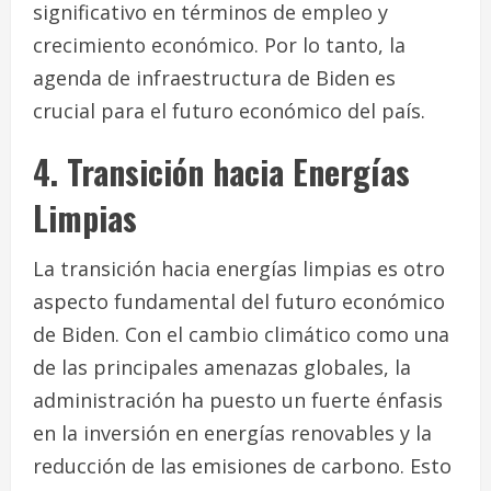
significativo en términos de empleo y
crecimiento económico. Por lo tanto, la
agenda de infraestructura de Biden es
crucial para el futuro económico del país.
4. Transición hacia Energías
Limpias
La transición hacia energías limpias es otro
aspecto fundamental del futuro económico
de Biden. Con el cambio climático como una
de las principales amenazas globales, la
administración ha puesto un fuerte énfasis
en la inversión en energías renovables y la
reducción de las emisiones de carbono. Esto