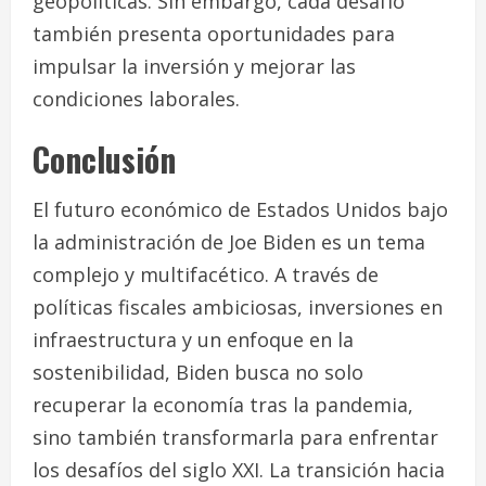
geopolíticas. Sin embargo, cada desafío
también presenta oportunidades para
impulsar la inversión y mejorar las
condiciones laborales.
Conclusión
El futuro económico de Estados Unidos bajo
la administración de Joe Biden es un tema
complejo y multifacético. A través de
políticas fiscales ambiciosas, inversiones en
infraestructura y un enfoque en la
sostenibilidad, Biden busca no solo
recuperar la economía tras la pandemia,
sino también transformarla para enfrentar
los desafíos del siglo XXI. La transición hacia