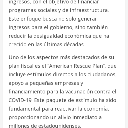
ingresos, con el objetivo de financiar
programas sociales y de infraestructura.
Este enfoque busca no solo generar
ingresos para el gobierno, sino también
reducir la desigualdad económica que ha
crecido en las últimas décadas.
Uno de los aspectos más destacados de su
plan fiscal es el “American Rescue Plan”, que
incluye estímulos directos a los ciudadanos,
apoyo a pequeñas empresas y
financiamiento para la vacunación contra el
COVID-19. Este paquete de estímulo ha sido
fundamental para reactivar la economía,
proporcionando un alivio inmediato a
millones de estadounidenses.