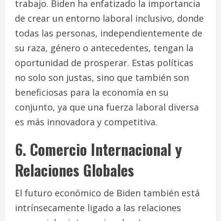
trabajo. Biden ha enfatizado la importancia
de crear un entorno laboral inclusivo, donde
todas las personas, independientemente de
su raza, género o antecedentes, tengan la
oportunidad de prosperar. Estas políticas
no solo son justas, sino que también son
beneficiosas para la economía en su
conjunto, ya que una fuerza laboral diversa
es más innovadora y competitiva.
6. Comercio Internacional y
Relaciones Globales
El futuro económico de Biden también está
intrínsecamente ligado a las relaciones