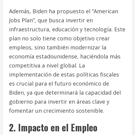
Además, Biden ha propuesto el “American
Jobs Plan”, que busca invertir en
infraestructura, educación y tecnología. Este
plan no solo tiene como objetivo crear
empleos, sino también modernizar la
economía estadounidense, haciéndola más
competitiva a nivel global. La
implementación de estas políticas fiscales
es crucial para el futuro económico de
Biden, ya que determinará la capacidad del
gobierno para invertir en áreas clave y
fomentar un crecimiento sostenible.
2. Impacto en el Empleo