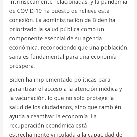
intrínsecamente relacionadas, y la pandemia
de COVID-19 ha puesto de relieve esta
conexión. La administración de Biden ha
priorizado la salud pública como un
componente esencial de su agenda
económica, reconociendo que una población
sana es fundamental para una economía
próspera.
Biden ha implementado políticas para
garantizar el acceso a la atención médica y
la vacunación, lo que no solo protege la
salud de los ciudadanos, sino que también
ayuda a reactivar la economía. La
recuperación económica está
estrechamente vinculada a la capacidad de