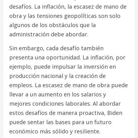
desafíos. La inflación, la escasez de mano de
obra y las tensiones geopolíticas son solo
algunos de los obstáculos que la
administración debe abordar.
Sin embargo, cada desafío también
presenta una oportunidad. La inflación, por
ejemplo, puede impulsar la inversión en
producción nacional y la creación de
empleos. La escasez de mano de obra puede
llevar a un aumento en los salarios y
mejores condiciones laborales. Al abordar
estos desafíos de manera proactiva, Biden
puede sentar las bases para un futuro
económico más sólido y resiliente.