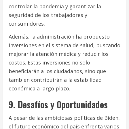
controlar la pandemia y garantizar la
seguridad de los trabajadores y
consumidores.
Además, la administración ha propuesto
inversiones en el sistema de salud, buscando
mejorar la atención médica y reducir los
costos. Estas inversiones no solo
beneficiarán a los ciudadanos, sino que
también contribuirán a la estabilidad
económica a largo plazo.
9. Desafíos y Oportunidades
A pesar de las ambiciosas políticas de Biden,
el futuro económico del país enfrenta varios