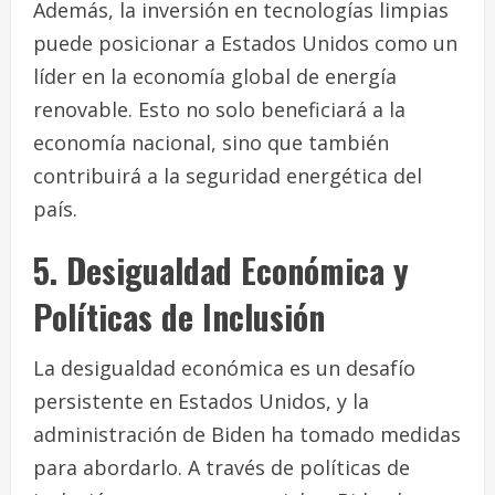
Además, la inversión en tecnologías limpias
puede posicionar a Estados Unidos como un
líder en la economía global de energía
renovable. Esto no solo beneficiará a la
economía nacional, sino que también
contribuirá a la seguridad energética del
país.
5. Desigualdad Económica y
Políticas de Inclusión
La desigualdad económica es un desafío
persistente en Estados Unidos, y la
administración de Biden ha tomado medidas
para abordarlo. A través de políticas de