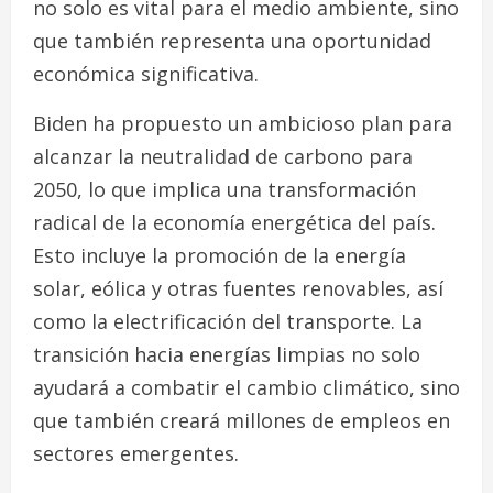
no solo es vital para el medio ambiente, sino
que también representa una oportunidad
económica significativa.
Biden ha propuesto un ambicioso plan para
alcanzar la neutralidad de carbono para
2050, lo que implica una transformación
radical de la economía energética del país.
Esto incluye la promoción de la energía
solar, eólica y otras fuentes renovables, así
como la electrificación del transporte. La
transición hacia energías limpias no solo
ayudará a combatir el cambio climático, sino
que también creará millones de empleos en
sectores emergentes.