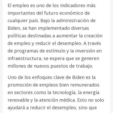
El empleo es uno de los indicadores más
importantes del futuro económico de
cualquier país. Bajo la administración de
Biden, se han implementado diversas
políticas destinadas a aumentar la creación
de empleo y reducir el desempleo. A través
de programas de estímulo y la inversión en
infraestructura, se espera que se generen
millones de nuevos puestos de trabajo.
Uno de los enfoques clave de Biden es la
promoción de empleos bien remunerados
en sectores como la tecnología, la energía
renovable y la atención médica. Esto no solo
ayudará a reducir el desempleo, sino que