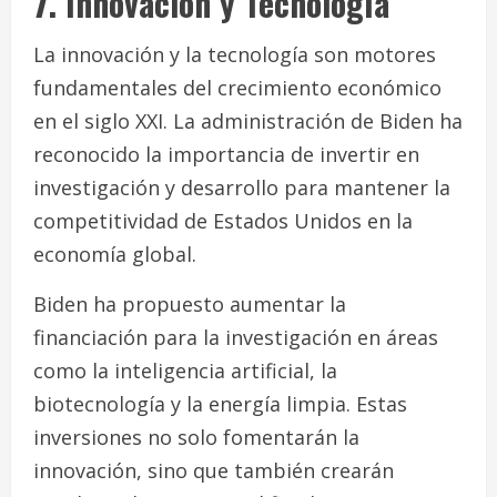
7. Innovación y Tecnología
La innovación y la tecnología son motores
fundamentales del crecimiento económico
en el siglo XXI. La administración de Biden ha
reconocido la importancia de invertir en
investigación y desarrollo para mantener la
competitividad de Estados Unidos en la
economía global.
Biden ha propuesto aumentar la
financiación para la investigación en áreas
como la inteligencia artificial, la
biotecnología y la energía limpia. Estas
inversiones no solo fomentarán la
innovación, sino que también crearán