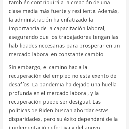
también contribuirá a la creación de una
clase media más fuerte y resiliente. Además,
la administración ha enfatizado la
importancia de la capacitación laboral,
asegurando que los trabajadores tengan las
habilidades necesarias para prosperar en un
mercado laboral en constante cambio.
Sin embargo, el camino hacia la
recuperación del empleo no está exento de
desafíos. La pandemia ha dejado una huella
profunda en el mercado laboral, y la
recuperación puede ser desigual. Las
políticas de Biden buscan abordar estas
disparidades, pero su éxito dependerá de la
implementación efectiva y del apoyo