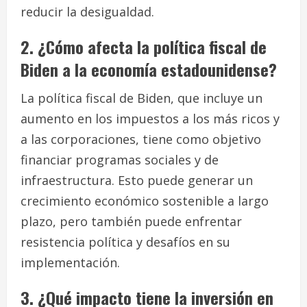
reducir la desigualdad.
2. ¿Cómo afecta la política fiscal de
Biden a la economía estadounidense?
La política fiscal de Biden, que incluye un
aumento en los impuestos a los más ricos y
a las corporaciones, tiene como objetivo
financiar programas sociales y de
infraestructura. Esto puede generar un
crecimiento económico sostenible a largo
plazo, pero también puede enfrentar
resistencia política y desafíos en su
implementación.
3. ¿Qué impacto tiene la inversión en