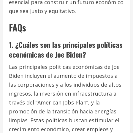
esencial para construir un futuro económico
que sea justo y equitativo.
FAQs
1. ¿Cuáles son las principales políticas
económicas de Joe Biden?
Las principales políticas económicas de Joe
Biden incluyen el aumento de impuestos a
las corporaciones y a los individuos de altos
ingresos, la inversión en infraestructura a
través del “American Jobs Plan”, y la
promoción de la transición hacia energías
limpias. Estas políticas buscan estimular el
crecimiento económico, crear empleos y