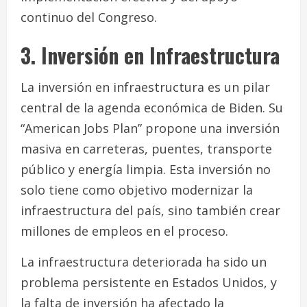
continuo del Congreso.
3. Inversión en Infraestructura
La inversión en infraestructura es un pilar
central de la agenda económica de Biden. Su
“American Jobs Plan” propone una inversión
masiva en carreteras, puentes, transporte
público y energía limpia. Esta inversión no
solo tiene como objetivo modernizar la
infraestructura del país, sino también crear
millones de empleos en el proceso.
La infraestructura deteriorada ha sido un
problema persistente en Estados Unidos, y
la falta de inversión ha afectado la