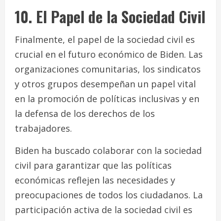
10. El Papel de la Sociedad Civil
Finalmente, el papel de la sociedad civil es
crucial en el futuro económico de Biden. Las
organizaciones comunitarias, los sindicatos
y otros grupos desempeñan un papel vital
en la promoción de políticas inclusivas y en
la defensa de los derechos de los
trabajadores.
Biden ha buscado colaborar con la sociedad
civil para garantizar que las políticas
económicas reflejen las necesidades y
preocupaciones de todos los ciudadanos. La
participación activa de la sociedad civil es