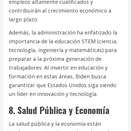
empleos altamente cualificados y
contribuirán al crecimiento económico a
largo plazo.
Además, la administración ha enfatizado la
importancia de la educación STEM (ciencia,
tecnología, ingeniería y matemáticas) para
preparar a la próxima generación de
trabajadores. Al invertir en educación y
formación en estas áreas, Biden busca
garantizar que Estados Unidos siga siendo
un líder en innovación y tecnología.
8. Salud Pública y Economía
La salud pública y la economía están