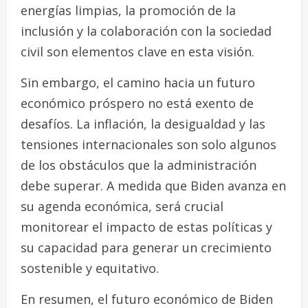
energías limpias, la promoción de la
inclusión y la colaboración con la sociedad
civil son elementos clave en esta visión.
Sin embargo, el camino hacia un futuro
económico próspero no está exento de
desafíos. La inflación, la desigualdad y las
tensiones internacionales son solo algunos
de los obstáculos que la administración
debe superar. A medida que Biden avanza en
su agenda económica, será crucial
monitorear el impacto de estas políticas y
su capacidad para generar un crecimiento
sostenible y equitativo.
En resumen, el futuro económico de Biden