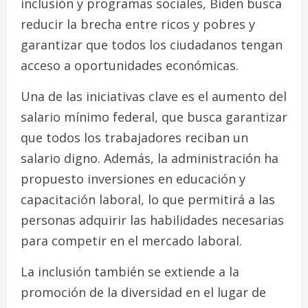
inclusión y programas sociales, Biden busca
reducir la brecha entre ricos y pobres y
garantizar que todos los ciudadanos tengan
acceso a oportunidades económicas.
Una de las iniciativas clave es el aumento del
salario mínimo federal, que busca garantizar
que todos los trabajadores reciban un
salario digno. Además, la administración ha
propuesto inversiones en educación y
capacitación laboral, lo que permitirá a las
personas adquirir las habilidades necesarias
para competir en el mercado laboral.
La inclusión también se extiende a la
promoción de la diversidad en el lugar de