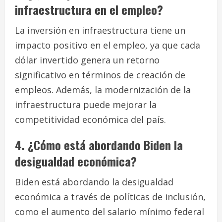
infraestructura en el empleo?
La inversión en infraestructura tiene un
impacto positivo en el empleo, ya que cada
dólar invertido genera un retorno
significativo en términos de creación de
empleos. Además, la modernización de la
infraestructura puede mejorar la
competitividad económica del país.
4. ¿Cómo está abordando Biden la
desigualdad económica?
Biden está abordando la desigualdad
económica a través de políticas de inclusión,
como el aumento del salario mínimo federal