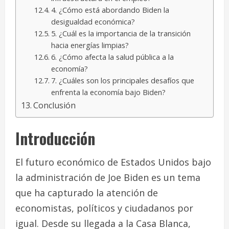
4. ¿Cómo está abordando Biden la
desigualdad económica?
5. ¿Cuál es la importancia de la transición
hacia energías limpias?
6. ¿Cómo afecta la salud pública a la
economía?
7. ¿Cuáles son los principales desafíos que
enfrenta la economía bajo Biden?
Conclusión
Introducción
El futuro económico de Estados Unidos bajo
la administración de Joe Biden es un tema
que ha capturado la atención de
economistas, políticos y ciudadanos por
igual. Desde su llegada a la Casa Blanca,