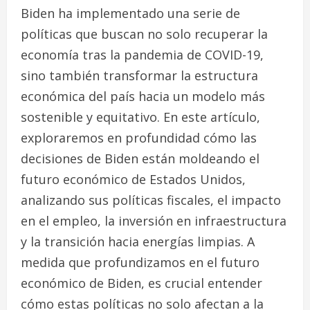
Biden ha implementado una serie de
políticas que buscan no solo recuperar la
economía tras la pandemia de COVID-19,
sino también transformar la estructura
económica del país hacia un modelo más
sostenible y equitativo. En este artículo,
exploraremos en profundidad cómo las
decisiones de Biden están moldeando el
futuro económico de Estados Unidos,
analizando sus políticas fiscales, el impacto
en el empleo, la inversión en infraestructura
y la transición hacia energías limpias. A
medida que profundizamos en el futuro
económico de Biden, es crucial entender
cómo estas políticas no solo afectan a la