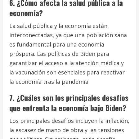
6. ¿Cómo afecta la salud pública a la
economía?
La salud pública y la economía están
interconectadas, ya que una población sana
es fundamental para una economía
próspera. Las políticas de Biden para
garantizar el acceso a la atención médica y
la vacunación son esenciales para reactivar
la economía tras la pandemia.
7. ¿Cuáles son los principales desafíos
que enfrenta la economía bajo Biden?
Los principales desafíos incluyen la inflación,
la escasez de mano de obra y las tensiones