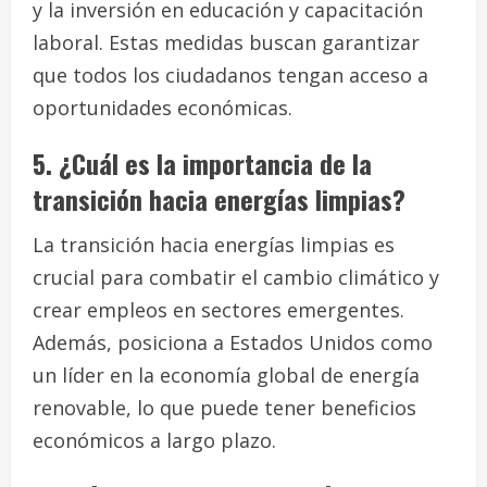
y la inversión en educación y capacitación
laboral. Estas medidas buscan garantizar
que todos los ciudadanos tengan acceso a
oportunidades económicas.
5. ¿Cuál es la importancia de la
transición hacia energías limpias?
La transición hacia energías limpias es
crucial para combatir el cambio climático y
crear empleos en sectores emergentes.
Además, posiciona a Estados Unidos como
un líder en la economía global de energía
renovable, lo que puede tener beneficios
económicos a largo plazo.