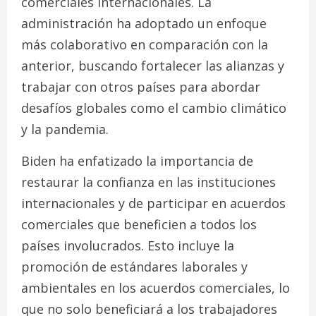
comerciales internacionales. La
administración ha adoptado un enfoque
más colaborativo en comparación con la
anterior, buscando fortalecer las alianzas y
trabajar con otros países para abordar
desafíos globales como el cambio climático
y la pandemia.
Biden ha enfatizado la importancia de
restaurar la confianza en las instituciones
internacionales y de participar en acuerdos
comerciales que beneficien a todos los
países involucrados. Esto incluye la
promoción de estándares laborales y
ambientales en los acuerdos comerciales, lo
que no solo beneficiará a los trabajadores