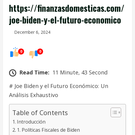
https://finanzasdomesticas.com/
joe-biden-y-el-futuro-economico
December 6, 2024
0
0
Read Time:
11 Minute, 43 Second
# Joe Biden y el Futuro Económico: Un
Análisis Exhaustivo
Table of Contents
Introducción
1. Políticas Fiscales de Biden