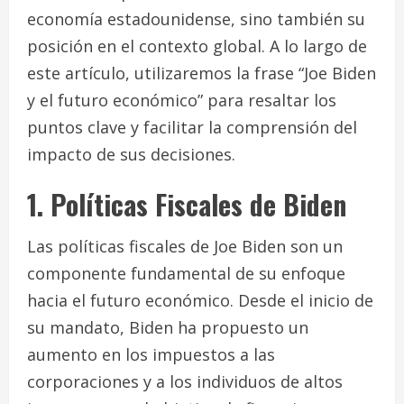
economía estadounidense, sino también su
posición en el contexto global. A lo largo de
este artículo, utilizaremos la frase “Joe Biden
y el futuro económico” para resaltar los
puntos clave y facilitar la comprensión del
impacto de sus decisiones.
1. Políticas Fiscales de Biden
Las políticas fiscales de Joe Biden son un
componente fundamental de su enfoque
hacia el futuro económico. Desde el inicio de
su mandato, Biden ha propuesto un
aumento en los impuestos a las
corporaciones y a los individuos de altos