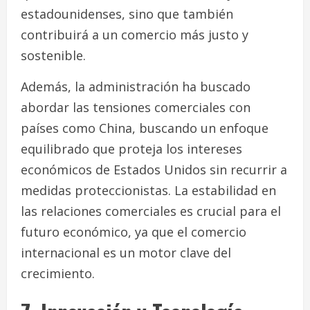
estadounidenses, sino que también
contribuirá a un comercio más justo y
sostenible.
Además, la administración ha buscado
abordar las tensiones comerciales con
países como China, buscando un enfoque
equilibrado que proteja los intereses
económicos de Estados Unidos sin recurrir a
medidas proteccionistas. La estabilidad en
las relaciones comerciales es crucial para el
futuro económico, ya que el comercio
internacional es un motor clave del
crecimiento.